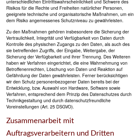
unterschiedlichen Eintrittswahrscheinlichkeit und Schwere des
Risikos für die Rechte und Freiheiten natürlicher Personen,
geeignete technische und organisatorische Maßnahmen, um ein
dem Risiko angemessenes Schutzniveau zu gewährleisten.
Zu den Maßnahmen gehören insbesondere die Sicherung der
Vertraulichkeit, Integrität und Verfügbarkeit von Daten durch
Kontrolle des physischen Zugangs zu den Daten, als auch des
sie betreffenden Zugriffs, der Eingabe, Weitergabe, der
Sicherung der Verfügbarkeit und ihrer Trennung. Des Weiteren
haben wir Verfahren eingerichtet, die eine Wahrnehmung von
Betroffenenrechten, Löschung von Daten und Reaktion auf
Gefährdung der Daten gewährleisten. Ferner berücksichtigen
wir den Schutz personenbezogener Daten bereits bei der
Entwicklung, bzw. Auswahl von Hardware, Software sowie
Verfahren, entsprechend dem Prinzip des Datenschutzes durch
Technikgestaltung und durch datenschutzfreundliche
Voreinstellungen (Art. 25 DSGVO).
Zusammenarbeit mit
Auftragsverarbeitern und Dritten