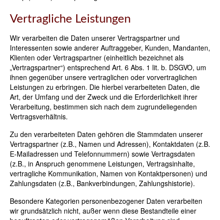
Vertragliche Leistungen
Wir verarbeiten die Daten unserer Vertragspartner und
Interessenten sowie anderer Auftraggeber, Kunden, Mandanten,
Klienten oder Vertragspartner (einheitlich bezeichnet als
„Vertragspartner“) entsprechend Art. 6 Abs. 1 lit. b. DSGVO, um
ihnen gegenüber unsere vertraglichen oder vorvertraglichen
Leistungen zu erbringen. Die hierbei verarbeiteten Daten, die
Art, der Umfang und der Zweck und die Erforderlichkeit ihrer
Verarbeitung, bestimmen sich nach dem zugrundeliegenden
Vertragsverhältnis.
Zu den verarbeiteten Daten gehören die Stammdaten unserer
Vertragspartner (z.B., Namen und Adressen), Kontaktdaten (z.B.
E-Mailadressen und Telefonnummern) sowie Vertragsdaten
(z.B., in Anspruch genommene Leistungen, Vertragsinhalte,
vertragliche Kommunikation, Namen von Kontaktpersonen) und
Zahlungsdaten (z.B., Bankverbindungen, Zahlungshistorie).
Besondere Kategorien personenbezogener Daten verarbeiten
wir grundsätzlich nicht, außer wenn diese Bestandteile einer