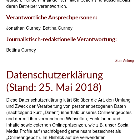
deren Betreiber verantwortlich.
Verantwortliche Ansprechpersonen:
Jonathan Gurney, Bettina Gurney
Journalistisch-redaktionelle Verantwortung:
Bettina Gurney
Zum Anfang
Datenschutzerklärung
(Stand: 25. Mai 2018)
Diese Datenschutzerklärung klärt Sie über die Art, den Umfang
und Zweck der Verarbeitung von personenbezogenen Daten
(nachfolgend kurz „Daten“) innerhalb unseres Onlineangebotes
und der mit ihm verbundenen Webseiten, Funktionen und
Inhalte sowie externen Onlinepräsenzen, wie z.B. unser Social
Media Profile auf (nachfolgend gemeinsam bezeichnet als
„Onlineangebot“). Im Hinblick auf die verwendeten