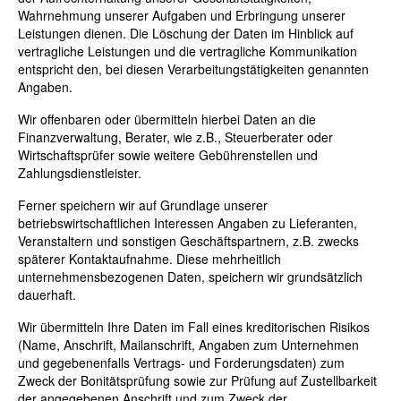
Wahrnehmung unserer Aufgaben und Erbringung unserer
Leistungen dienen. Die Löschung der Daten im Hinblick auf
vertragliche Leistungen und die vertragliche Kommunikation
entspricht den, bei diesen Verarbeitungstätigkeiten genannten
Angaben.
Wir offenbaren oder übermitteln hierbei Daten an die
Finanzverwaltung, Berater, wie z.B., Steuerberater oder
Wirtschaftsprüfer sowie weitere Gebührenstellen und
Zahlungsdienstleister.
Ferner speichern wir auf Grundlage unserer
betriebswirtschaftlichen Interessen Angaben zu Lieferanten,
Veranstaltern und sonstigen Geschäftspartnern, z.B. zwecks
späterer Kontaktaufnahme. Diese mehrheitlich
unternehmensbezogenen Daten, speichern wir grundsätzlich
dauerhaft.
Wir übermitteln Ihre Daten im Fall eines kreditorischen Risikos
(Name, Anschrift, Mailanschrift, Angaben zum Unternehmen
und gegebenenfalls Vertrags- und Forderungsdaten) zum
Zweck der Bonitätsprüfung sowie zur Prüfung auf Zustellbarkeit
der angegebenen Anschrift und zum Zweck der