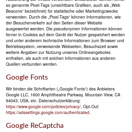
so genannte Pixel-Tags (unsichtbare Grafiken, auch als „Web
Beacons“ bezeichnet) für statistische oder Marketingzwecke
verwenden. Durch die „Pixel-Tags“ können Informationen, wie
der Besucherverkehr auf den Seiten dieser Website
ausgewertet werden. Die pseudonymen Informationen können
ferner in Cookies auf dem Gerät der Nutzer gespeichert werden
und unter anderem technische Informationen zum Browser und
Betriebssystem, verweisende Webseiten, Besuchszeit sowie
weitere Angaben zur Nutzung unseres Onlineangebotes
enthalten, als auch mit solchen Informationen aus anderen
Quellen verbunden werden.
Google Fonts
Wir binden die Schriftarten („Google Fonts“) des Anbieters
Google LLC, 1600 Amphitheatre Parkway, Mountain View, CA
94043, USA, ein. Datenschutzerklärung:
https://www.google.com/policies/privacy/
, Opt-Out:
https://adssettings.google.com/authenticated
.
Google ReCaptcha