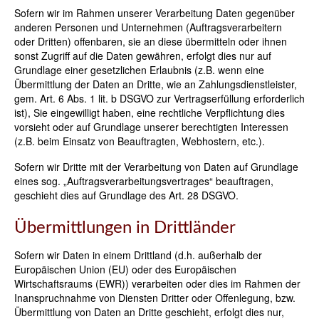
Sofern wir im Rahmen unserer Verarbeitung Daten gegenüber
anderen Personen und Unternehmen (Auftragsverarbeitern
oder Dritten) offenbaren, sie an diese übermitteln oder ihnen
sonst Zugriff auf die Daten gewähren, erfolgt dies nur auf
Grundlage einer gesetzlichen Erlaubnis (z.B. wenn eine
Übermittlung der Daten an Dritte, wie an Zahlungsdienstleister,
gem. Art. 6 Abs. 1 lit. b DSGVO zur Vertragserfüllung erforderlich
ist), Sie eingewilligt haben, eine rechtliche Verpflichtung dies
vorsieht oder auf Grundlage unserer berechtigten Interessen
(z.B. beim Einsatz von Beauftragten, Webhostern, etc.).
Sofern wir Dritte mit der Verarbeitung von Daten auf Grundlage
eines sog. „Auftragsverarbeitungsvertrages“ beauftragen,
geschieht dies auf Grundlage des Art. 28 DSGVO.
Übermittlungen in Drittländer
Sofern wir Daten in einem Drittland (d.h. außerhalb der
Europäischen Union (EU) oder des Europäischen
Wirtschaftsraums (EWR)) verarbeiten oder dies im Rahmen der
Inanspruchnahme von Diensten Dritter oder Offenlegung, bzw.
Übermittlung von Daten an Dritte geschieht, erfolgt dies nur,