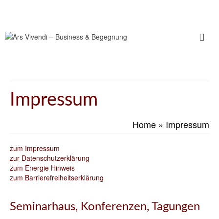
Impressum
Home
»
Impressum
zum Impressum
zur Datenschutzerklärung
zum Energie Hinweis
zum Barrierefreiheitserklärung
Seminarhaus, Konferenzen, Tagungen