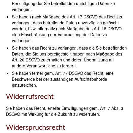
Berichtigung der Sie betreffenden unrichtigen Daten zu
verlangen.
Sie haben nach Maßgabe des Art. 17 DSGVO das Recht zu
verlangen, dass betreffende Daten unverzüglich gelöscht
werden, bzw. alternativ nach Maßgabe des Art. 18 DSGVO
eine Einschränkung der Verarbeitung der Daten zu
verlangen.
Sie haben das Recht zu verlangen, dass die Sie betreffenden
Daten, die Sie uns bereitgestellt haben nach Maßgabe des
Art. 20 DSGVO zu erhalten und deren Übermittlung an
andere Verantwortliche zu fordern.
Sie haben ferner gem. Art. 77 DSGVO das Recht, eine
Beschwerde bei der zuständigen Aufsichtsbehörde
einzureichen.
Widerrufsrecht
Sie haben das Recht, erteilte Einwilligungen gem. Art. 7 Abs. 3
DSGVO mit Wirkung für die Zukunft zu widerrufen.
Widerspruchsrecht