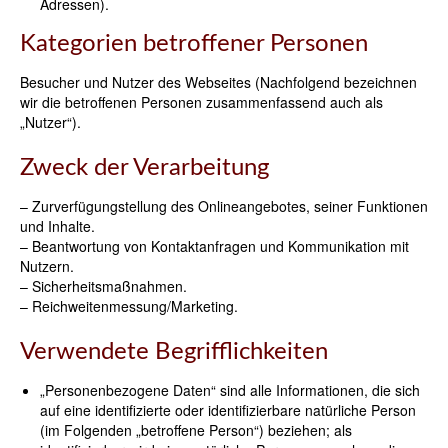
Adressen).
Kategorien betroffener Personen
Besucher und Nutzer des Webseites (Nachfolgend bezeichnen
wir die betroffenen Personen zusammenfassend auch als
„Nutzer“).
Zweck der Verarbeitung
– Zurverfügungstellung des Onlineangebotes, seiner Funktionen
und Inhalte.
– Beantwortung von Kontaktanfragen und Kommunikation mit
Nutzern.
– Sicherheitsmaßnahmen.
– Reichweitenmessung/Marketing.
Verwendete Begrifflichkeiten
„Personenbezogene Daten“ sind alle Informationen, die sich
auf eine identifizierte oder identifizierbare natürliche Person
(im Folgenden „betroffene Person“) beziehen; als