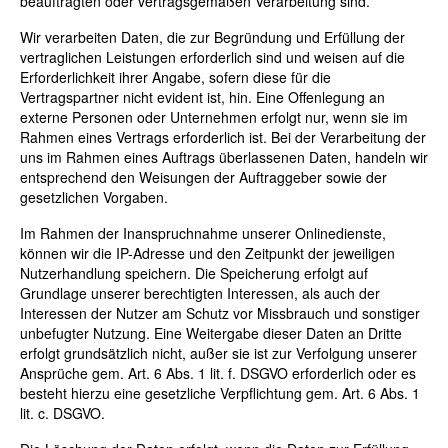
beauftragten oder vertragsgemäßen Verarbeitung sind.
Wir verarbeiten Daten, die zur Begründung und Erfüllung der
vertraglichen Leistungen erforderlich sind und weisen auf die
Erforderlichkeit ihrer Angabe, sofern diese für die
Vertragspartner nicht evident ist, hin. Eine Offenlegung an
externe Personen oder Unternehmen erfolgt nur, wenn sie im
Rahmen eines Vertrags erforderlich ist. Bei der Verarbeitung der
uns im Rahmen eines Auftrags überlassenen Daten, handeln wir
entsprechend den Weisungen der Auftraggeber sowie der
gesetzlichen Vorgaben.
Im Rahmen der Inanspruchnahme unserer Onlinedienste,
können wir die IP-Adresse und den Zeitpunkt der jeweiligen
Nutzerhandlung speichern. Die Speicherung erfolgt auf
Grundlage unserer berechtigten Interessen, als auch der
Interessen der Nutzer am Schutz vor Missbrauch und sonstiger
unbefugter Nutzung. Eine Weitergabe dieser Daten an Dritte
erfolgt grundsätzlich nicht, außer sie ist zur Verfolgung unserer
Ansprüche gem. Art. 6 Abs. 1 lit. f. DSGVO erforderlich oder es
besteht hierzu eine gesetzliche Verpflichtung gem. Art. 6 Abs. 1
lit. c. DSGVO.