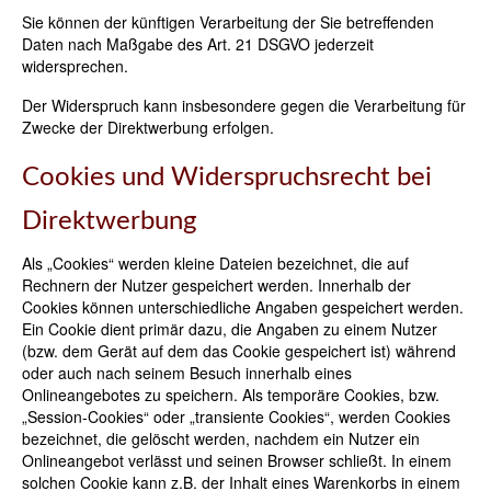
Sie können der künftigen Verarbeitung der Sie betreffenden
Daten nach Maßgabe des Art. 21 DSGVO jederzeit
widersprechen.
Der Widerspruch kann insbesondere gegen die Verarbeitung für
Zwecke der Direktwerbung erfolgen.
Cookies und Widerspruchsrecht bei
Direktwerbung
Als „Cookies“ werden kleine Dateien bezeichnet, die auf
Rechnern der Nutzer gespeichert werden. Innerhalb der
Cookies können unterschiedliche Angaben gespeichert werden.
Ein Cookie dient primär dazu, die Angaben zu einem Nutzer
(bzw. dem Gerät auf dem das Cookie gespeichert ist) während
oder auch nach seinem Besuch innerhalb eines
Onlineangebotes zu speichern. Als temporäre Cookies, bzw.
„Session-Cookies“ oder „transiente Cookies“, werden Cookies
bezeichnet, die gelöscht werden, nachdem ein Nutzer ein
Onlineangebot verlässt und seinen Browser schließt. In einem
solchen Cookie kann z.B. der Inhalt eines Warenkorbs in einem