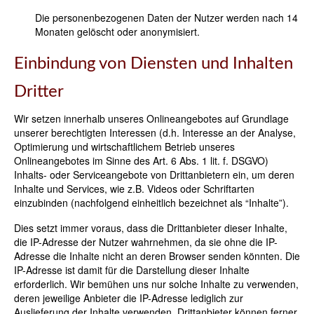
Die personenbezogenen Daten der Nutzer werden nach 14
Monaten gelöscht oder anonymisiert.
Einbindung von Diensten und Inhalten
Dritter
Wir setzen innerhalb unseres Onlineangebotes auf Grundlage
unserer berechtigten Interessen (d.h. Interesse an der Analyse,
Optimierung und wirtschaftlichem Betrieb unseres
Onlineangebotes im Sinne des Art. 6 Abs. 1 lit. f. DSGVO)
Inhalts- oder Serviceangebote von Drittanbietern ein, um deren
Inhalte und Services, wie z.B. Videos oder Schriftarten
einzubinden (nachfolgend einheitlich bezeichnet als “Inhalte”).
Dies setzt immer voraus, dass die Drittanbieter dieser Inhalte,
die IP-Adresse der Nutzer wahrnehmen, da sie ohne die IP-
Adresse die Inhalte nicht an deren Browser senden könnten. Die
IP-Adresse ist damit für die Darstellung dieser Inhalte
erforderlich. Wir bemühen uns nur solche Inhalte zu verwenden,
deren jeweilige Anbieter die IP-Adresse lediglich zur
Auslieferung der Inhalte verwenden. Drittanbieter können ferner