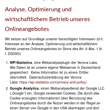
Analyse, Optimierung und
wirtschaftlichem Betrieb unseres
Onlineangebotes
Wir setzen auf Grundlage unserer berechtigten Interessen (d.h.
Interesse an der Analyse, Optimierung und wirtschaftlichem
Betrieb unseres Onlineangebotes im Sinne des Art. 6 Abs. 1 lit.
f. DSGVO)
WP-Statistics
, eine Webanalyseplugin der Verona Labs.
Alle Daten ist an unsere eigene Webserver in Deutschland
gespeichert. Keine Information ist zu einem Dritter
übermittelt.
Datenschutzerklärung der Verona
Labs:
https://wp-statistics.com/privacy-and-policy/
.
Google Analytics
, einen Webanalysedienst der Google LLC
(„Google“) ein. Google verwendet Cookies. Die durch das
Cookie erzeugten Informationen über Benutzung des
Onlineangebotes durch die Nutzer werden in der Regel an
einen Server von Google in den USA übertragen und dort