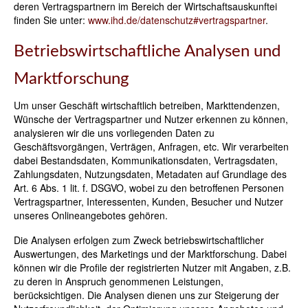
deren Vertragspartnern im Bereich der Wirtschaftsauskunftei
finden Sie unter:
www.ihd.de/datenschutz#vertragspartner
.
Betriebswirtschaftliche Analysen und
Marktforschung
Um unser Geschäft wirtschaftlich betreiben, Markttendenzen,
Wünsche der Vertragspartner und Nutzer erkennen zu können,
analysieren wir die uns vorliegenden Daten zu
Geschäftsvorgängen, Verträgen, Anfragen, etc. Wir verarbeiten
dabei Bestandsdaten, Kommunikationsdaten, Vertragsdaten,
Zahlungsdaten, Nutzungsdaten, Metadaten auf Grundlage des
Art. 6 Abs. 1 lit. f. DSGVO, wobei zu den betroffenen Personen
Vertragspartner, Interessenten, Kunden, Besucher und Nutzer
unseres Onlineangebotes gehören.
Die Analysen erfolgen zum Zweck betriebswirtschaftlicher
Auswertungen, des Marketings und der Marktforschung. Dabei
können wir die Profile der registrierten Nutzer mit Angaben, z.B.
zu deren in Anspruch genommenen Leistungen,
berücksichtigen. Die Analysen dienen uns zur Steigerung der