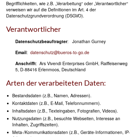
Begrifflichkeiten, wie z.B. „Verarbeitung“ oder „Verantwortlicher“
verweisen wir auf die Definitionen im Art. 4 der
Datenschutzgrundverordnung (DSGVO).
Verantwortlicher
Datenschutzbeauftragter
: Jonathan Gurney
Email
:
datenschutz@bueros-to-go.de
Anschrifft
: Ars Vivendi Enterprises GmbH, Raiffeisenweg
5, D-88416 Erlenmoos, Deutschland
Arten der verarbeiteten Daten:
Bestandsdaten (z.B., Namen, Adressen).
Kontaktdaten (z.B., E-Mail, Telefonnummern).
Inhaltsdaten (z.B., Texteingaben, Fotografien, Videos).
Nutzungsdaten (z.B., besuchte Webseiten, Interesse an
Inhalten, Zugriffszeiten).
Meta-/Kommunikationsdaten (z.B., Geräte-Informationen, IP-