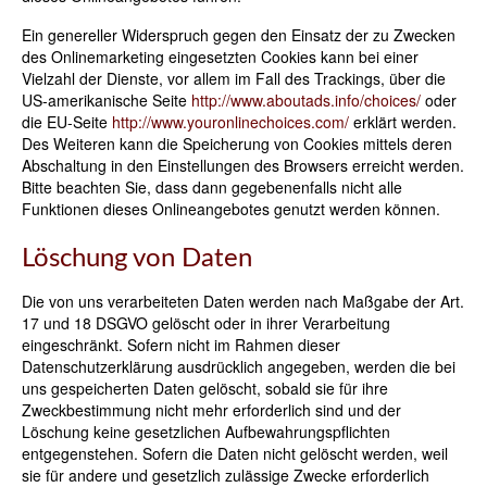
Ein genereller Widerspruch gegen den Einsatz der zu Zwecken
des Onlinemarketing eingesetzten Cookies kann bei einer
Vielzahl der Dienste, vor allem im Fall des Trackings, über die
US-amerikanische Seite
http://www.aboutads.info/choices/
oder
die EU-Seite
http://www.youronlinechoices.com/
erklärt werden.
Des Weiteren kann die Speicherung von Cookies mittels deren
Abschaltung in den Einstellungen des Browsers erreicht werden.
Bitte beachten Sie, dass dann gegebenenfalls nicht alle
Funktionen dieses Onlineangebotes genutzt werden können.
Löschung von Daten
Die von uns verarbeiteten Daten werden nach Maßgabe der Art.
17 und 18 DSGVO gelöscht oder in ihrer Verarbeitung
eingeschränkt. Sofern nicht im Rahmen dieser
Datenschutzerklärung ausdrücklich angegeben, werden die bei
uns gespeicherten Daten gelöscht, sobald sie für ihre
Zweckbestimmung nicht mehr erforderlich sind und der
Löschung keine gesetzlichen Aufbewahrungspflichten
entgegenstehen. Sofern die Daten nicht gelöscht werden, weil
sie für andere und gesetzlich zulässige Zwecke erforderlich