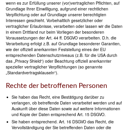
wenn es zur Erfüllung unserer (vor)vertraglichen Pflichten, auf
Grundlage Ihrer Einwilligung, aufgrund einer rechtlichen
Verpflichtung oder auf Grundlage unserer berechtigten
Interessen geschieht. Vorbehaltlich gesetzlicher oder
vertraglicher Erlaubnisse, verarbeiten oder lassen wir die Daten
in einem Drittland nur beim Vorliegen der besonderen
Voraussetzungen der Art. 44 ff. DSGVO verarbeiten. D.h. die
Verarbeitung erfolgt z.B. auf Grundlage besonderer Garantien,
wie der offiziell anerkannten Feststellung eines der EU
entsprechenden Datenschutzniveaus (z.B. für die USA durch
das „Privacy Shield“) oder Beachtung offiziell anerkannter
spezieller vertraglicher Verpflichtungen (so genannte
„Standardvertragsklauseln“).
Rechte der betroffenen Personen
Sie haben das Recht, eine Bestätigung darüber zu
verlangen, ob betreffende Daten verarbeitet werden und auf
Auskunft über diese Daten sowie auf weitere Informationen
und Kopie der Daten entsprechend Art. 15 DSGVO.
Sie haben entsprechend. Art. 16 DSGVO das Recht, die
Vervollständigung der Sie betreffenden Daten oder die