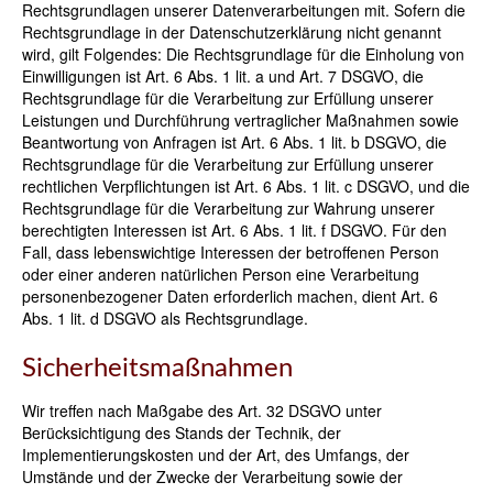
Rechtsgrundlagen unserer Datenverarbeitungen mit. Sofern die
Rechtsgrundlage in der Datenschutzerklärung nicht genannt
wird, gilt Folgendes: Die Rechtsgrundlage für die Einholung von
Einwilligungen ist Art. 6 Abs. 1 lit. a und Art. 7 DSGVO, die
Rechtsgrundlage für die Verarbeitung zur Erfüllung unserer
Leistungen und Durchführung vertraglicher Maßnahmen sowie
Beantwortung von Anfragen ist Art. 6 Abs. 1 lit. b DSGVO, die
Rechtsgrundlage für die Verarbeitung zur Erfüllung unserer
rechtlichen Verpflichtungen ist Art. 6 Abs. 1 lit. c DSGVO, und die
Rechtsgrundlage für die Verarbeitung zur Wahrung unserer
berechtigten Interessen ist Art. 6 Abs. 1 lit. f DSGVO. Für den
Fall, dass lebenswichtige Interessen der betroffenen Person
oder einer anderen natürlichen Person eine Verarbeitung
personenbezogener Daten erforderlich machen, dient Art. 6
Abs. 1 lit. d DSGVO als Rechtsgrundlage.
Sicherheitsmaßnahmen
Wir treffen nach Maßgabe des Art. 32 DSGVO unter
Berücksichtigung des Stands der Technik, der
Implementierungskosten und der Art, des Umfangs, der
Umstände und der Zwecke der Verarbeitung sowie der