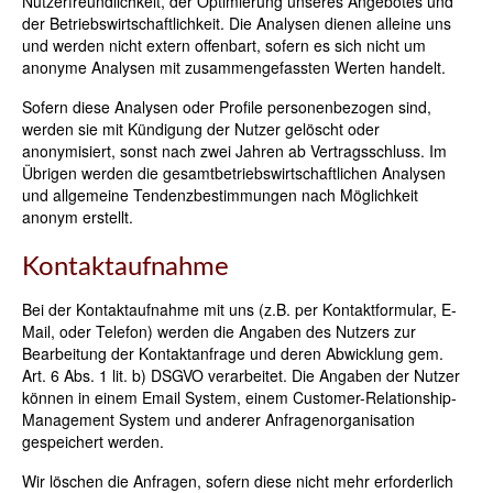
Nutzerfreundlichkeit, der Optimierung unseres Angebotes und
der Betriebswirtschaftlichkeit. Die Analysen dienen alleine uns
und werden nicht extern offenbart, sofern es sich nicht um
anonyme Analysen mit zusammengefassten Werten handelt.
Sofern diese Analysen oder Profile personenbezogen sind,
werden sie mit Kündigung der Nutzer gelöscht oder
anonymisiert, sonst nach zwei Jahren ab Vertragsschluss. Im
Übrigen werden die gesamtbetriebswirtschaftlichen Analysen
und allgemeine Tendenzbestimmungen nach Möglichkeit
anonym erstellt.
Kontaktaufnahme
Bei der Kontaktaufnahme mit uns (z.B. per Kontaktformular, E-
Mail, oder Telefon) werden die Angaben des Nutzers zur
Bearbeitung der Kontaktanfrage und deren Abwicklung gem.
Art. 6 Abs. 1 lit. b) DSGVO verarbeitet. Die Angaben der Nutzer
können in einem Email System, einem Customer-Relationship-
Management System und anderer Anfragenorganisation
gespeichert werden.
Wir löschen die Anfragen, sofern diese nicht mehr erforderlich