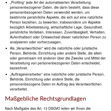
„Profiling“ jede Art der automatisierten Verarbeitung
personenbezogener Daten, die darin besteht, dass diese
personenbezogenen Daten verwendet werden, um
bestimmte persönliche Aspekte, die sich auf eine natürliche
Person beziehen, zu bewerten, insbesondere um Aspekte
bezüglich Arbeitsleistung, wirtschaftliche Lage, Gesundheit,
persönliche Vorlieben, Interessen, Zuverlässigkeit, Verhalten,
Aufenthaltsort oder Ortswechsel dieser natürlichen Person zu
analysieren oder vorherzusagen.
Als „Verantwortlicher“ wird die natürliche oder juristische
Person, Behörde, Einrichtung oder andere Stelle, die allein
oder gemeinsam mit anderen über die Zwecke und Mittel der
Verarbeitung von personenbezogenen Daten entscheidet,
bezeichnet.
„Auftragsverarbeiter“ eine natürliche oder juristische Person,
Behörde, Einrichtung oder andere Stelle, die
personenbezogene Daten im Auftrag des Verantwortlichen
verarbeitet.
Maßgebliche Rechtsgrundlagen
Nach Maßgabe des Art. 13 DSGVO teilen wir Ihnen die