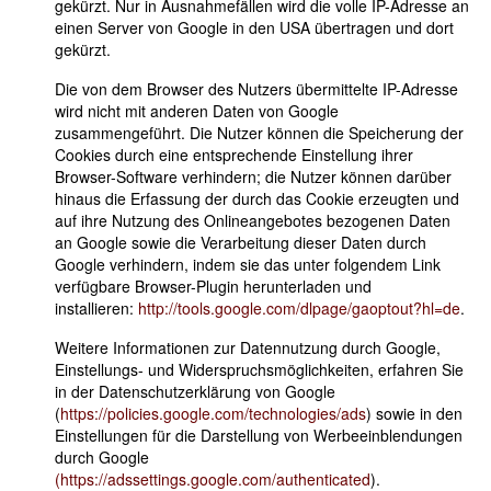
gekürzt. Nur in Ausnahmefällen wird die volle IP-Adresse an
einen Server von Google in den USA übertragen und dort
gekürzt.
Die von dem Browser des Nutzers übermittelte IP-Adresse
wird nicht mit anderen Daten von Google
zusammengeführt. Die Nutzer können die Speicherung der
Cookies durch eine entsprechende Einstellung ihrer
Browser-Software verhindern; die Nutzer können darüber
hinaus die Erfassung der durch das Cookie erzeugten und
auf ihre Nutzung des Onlineangebotes bezogenen Daten
an Google sowie die Verarbeitung dieser Daten durch
Google verhindern, indem sie das unter folgendem Link
verfügbare Browser-Plugin herunterladen und
installieren:
http://tools.google.com/dlpage/gaoptout?hl=de
.
Weitere Informationen zur Datennutzung durch Google,
Einstellungs- und Widerspruchsmöglichkeiten, erfahren Sie
in der Datenschutzerklärung von Google
(
https://policies.google.com/technologies/ads
) sowie in den
Einstellungen für die Darstellung von Werbeeinblendungen
durch Google
(https://adssettings.google.com/authenticated
).