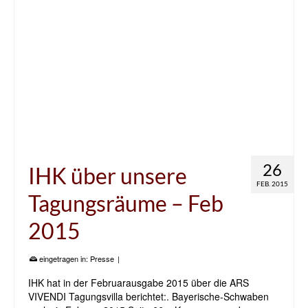
26
IHK über unsere
FEB. 2015
Tagungsräume – Feb
2015
eingetragen in:
Presse
|
IHK hat in der Februarausgabe 2015 über die ARS
VIVENDI Tagungsvilla berichtet:. Bayerische-Schwaben