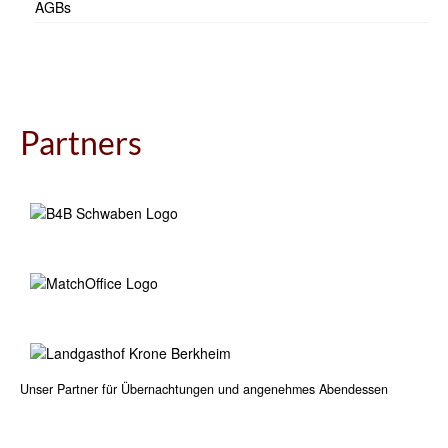
AGBs
Partners
Unser Partner für Übernachtungen und angenehmes Abendessen