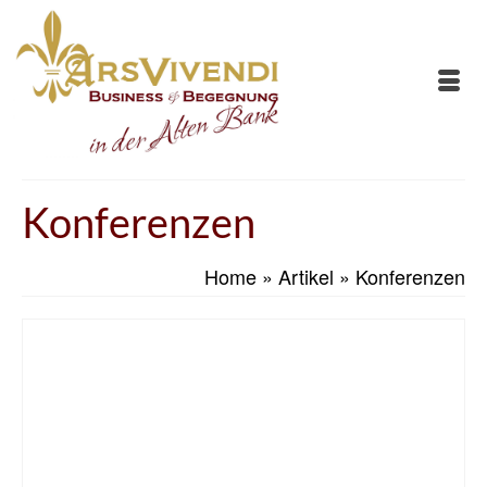
Konferenzen
Home
»
Artikel
»
Konferenzen