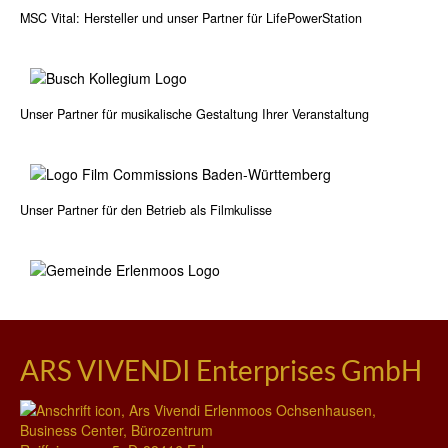
MSC Vital: Hersteller und unser Partner für LifePowerStation
Unser Partner für musikalische Gestaltung Ihrer Veranstaltung
Unser Partner für den Betrieb als Filmkulisse
ARS VIVENDI Enterprises GmbH