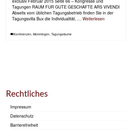
exclusiv Februar 2015 Seite 66 – Kongresse und
Tagungen RAUM FUR GUTE GESCHAFTE ARS VIVENDI
Abseits vom üblichen Tagungsbetrieb finden Sie in der
Tagungsvilla Bux die Individualität, …
Weiterlesen
Konferenzen
,
Memmingen
,
Tagungsräume
Rechtliches
Impressum
Datenschutz
Barrierefreiheit