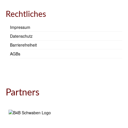
Rechtliches
Impressum
Datenschutz
Barrierefreiheit
AGBs
Partners