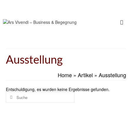
Ausstellung
Home
»
Artikel
»
Ausstellung
Entschuldigung, es wurden keine Ergebnisse gefunden.
Suche
nach: