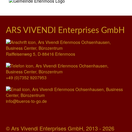
ARS VIVENDI Enterprises GmbH
Raiffeisenweg 5, D-88416 Erlenmoos
+49 (0)7352 9207953
info@bueros-to-go.de
© Ars Vivendi Enterprises GmbH, 2013 - 2026