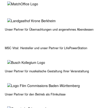
Unser Partner für Übernachtungen und angenehmes Abendessen
MSC Vital: Hersteller und unser Partner für LifePowerStation
Unser Partner für musikalische Gestaltung Ihrer Veranstaltung
Unser Partner für den Betrieb als Filmkulisse